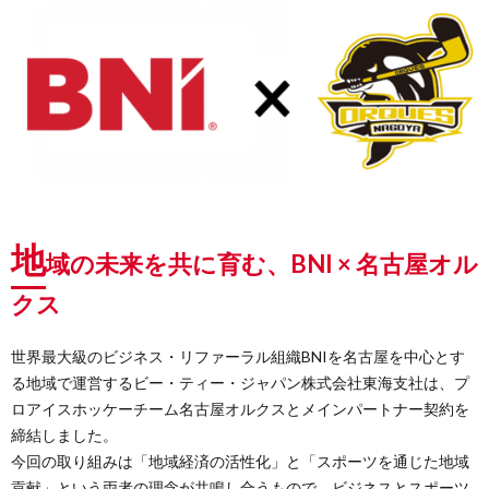
地
域の未来を共に育む、BNI × 名古屋オル
クス
世界最大級のビジネス・リファーラル組織BNIを名古屋を中心とす
る地域で運営するビー・ティー・ジャパン株式会社東海支社は、プ
ロアイスホッケーチーム名古屋オルクスとメインパートナー契約を
締結しました。
今回の取り組みは「地域経済の活性化」と「スポーツを通じた地域
貢献」という両者の理念が共鳴し合うもので、ビジネスとスポーツ