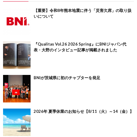
【重要】令和8年熊本地震に伴う「災害欠席」の取り扱
いについて
『Qualitas Vol.26 2026 Spring』にBNIジャパン代
表・大野のインタビュー記事が掲載されました
BNIが茨城県に初のチャプターを発足
2026年 夏季休業のお知らせ【8/11（火）～14（金）】