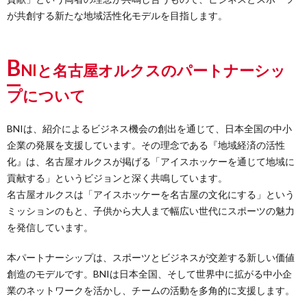
が共創する新たな地域活性化モデルを目指します。
B
NIと名古屋オルクスのパートナーシッ
プについて
BNIは、紹介によるビジネス機会の創出を通じて、日本全国の中小
企業の発展を支援しています。その理念である『地域経済の活性
化』は、名古屋オルクスが掲げる「アイスホッケーを通じて地域に
貢献する」というビジョンと深く共鳴しています。
名古屋オルクスは「アイスホッケーを名古屋の文化にする」という
ミッションのもと、子供から大人まで幅広い世代にスポーツの魅力
を発信しています。
本パートナーシップは、スポーツとビジネスが交差する新しい価値
創造のモデルです。BNIは日本全国、そして世界中に拡がる中小企
業のネットワークを活かし、チームの活動を多角的に支援します。