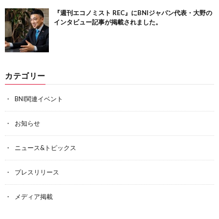
『週刊エコノミスト REC』にBNIジャパン代表・大野の
インタビュー記事が掲載されました。
カテゴリー
BNI関連イベント
お知らせ
ニュース&トピックス
プレスリリース
メディア掲載