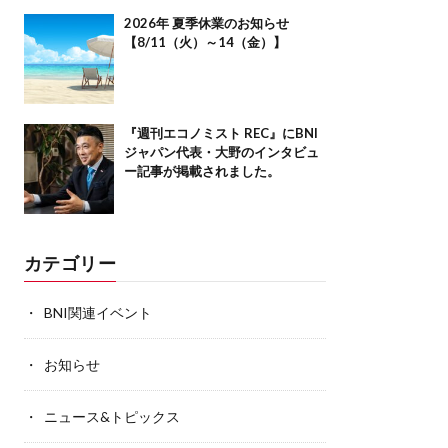
2026年 夏季休業のお知らせ
【8/11（火）～14（金）】
『週刊エコノミスト REC』にBNI
ジャパン代表・大野のインタビュ
ー記事が掲載されました。
カテゴリー
BNI関連イベント
お知らせ
ニュース&トピックス