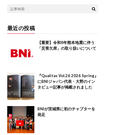
最近の投稿
【重要】令和8年熊本地震に伴う
「災害欠席」の取り扱いについて
『Qualitas Vol.26 2026 Spring』
にBNIジャパン代表・大野のイン
タビュー記事が掲載されました
BNIが茨城県に初のチャプターを
発足