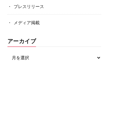
プレスリリース
メディア掲載
アーカイブ