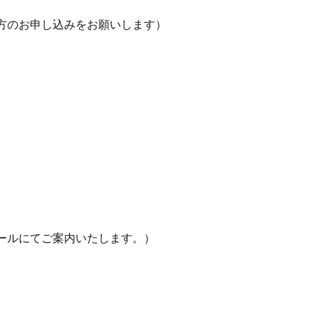
方のお申し込みをお願いします）
ールにてご案内いたします。）