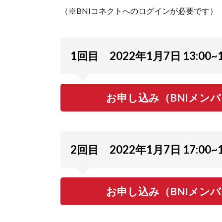
（※BNIコネクトへのログインが必要です）
1回目 2022年1月7日 13:00~
お申し込み（BNIメン
2回目 2022年1月7日 17:00~1
お申し込み（BNIメン