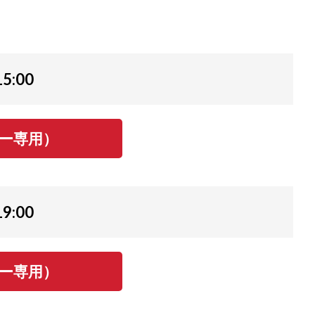
15:00
バー専用）
9:00
バー専用）