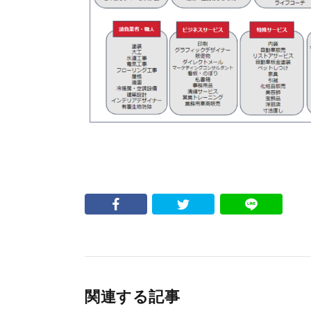
関連する記事