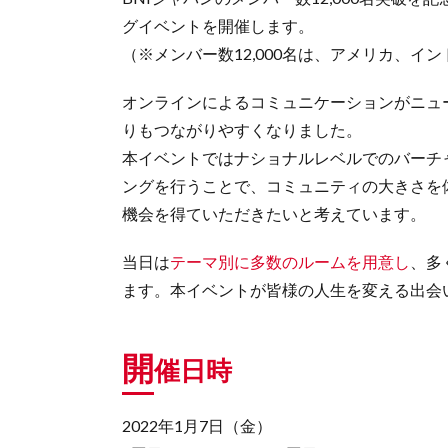
グイベントを開催します。
（※メンバー数12,000名は、アメリカ、
オンラインによるコミュニケーションがニュ
りもつながりやすくなりました。
本イベントではナショナルレベルでのバーチ
ングを行うことで、コミュニティの大きさを
機会を得ていただきたいと考えています。
当日は
テーマ別に多数のルームを用意し
、多
ます。本イベントが皆様の人生を変える出会
開
催日時
2022年1月7日（金）