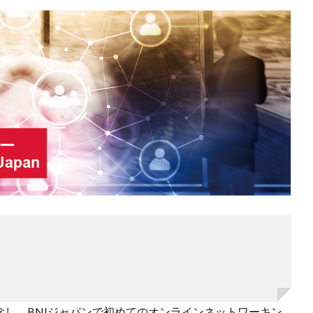
を記念し、BNIジャパンで初めてのオンラインネットワーキン