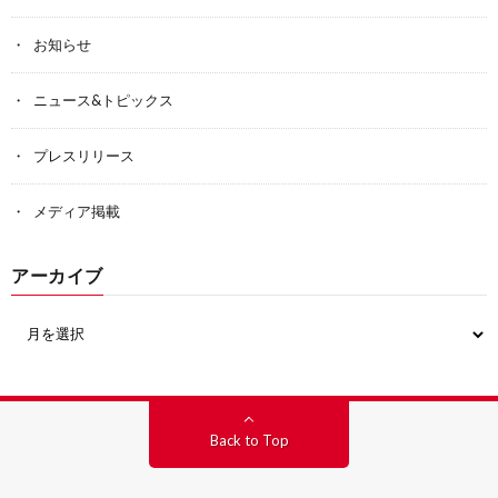
お知らせ
ニュース&トピックス
プレスリリース
メディア掲載
アーカイブ
Back to Top