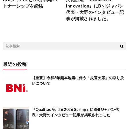
トナーシップを締結
Innovation』にBNIジャパン
代表・大野のインタビュー記
事が掲載されました。
最近の投稿
【重要】令和8年熊本地震に伴う「災害欠席」の取り扱
いについて
『Qualitas Vol.26 2026 Spring』にBNIジャパン代
表・大野のインタビュー記事が掲載されました