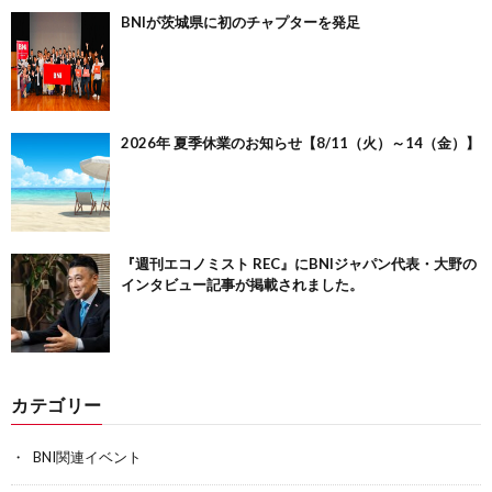
BNIが茨城県に初のチャプターを発足
2026年 夏季休業のお知らせ【8/11（火）～14（金）】
『週刊エコノミスト REC』にBNIジャパン代表・大野の
インタビュー記事が掲載されました。
カテゴリー
BNI関連イベント