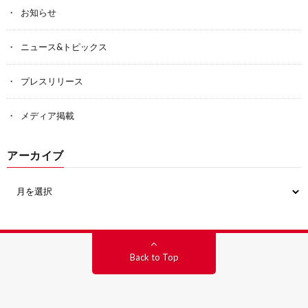
お知らせ
ニュース&トピックス
プレスリリース
メディア掲載
アーカイブ
Back to Top