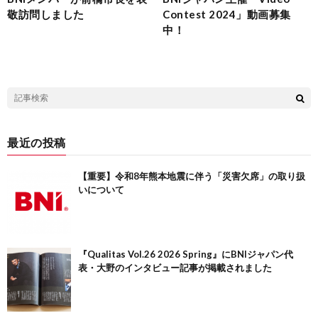
敬訪問しました
Contest 2024」動画募集
中！
最近の投稿
【重要】令和8年熊本地震に伴う「災害欠席」の取り扱
いについて
『Qualitas Vol.26 2026 Spring』にBNIジャパン代
表・大野のインタビュー記事が掲載されました