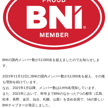
BNIの国内メンバー数が12,000名を超えましたのでお知らせしま
す。
2021年11月12日にBNIの国内メンバー数が12,000名を超え、その後
も増加を続けています。
なお、2021年1月以降、メンバー数は2,496名増加しています。
また、2021年において、昨年までBNIのなかった7つの都市（広島、
松本、長野、金沢、仙台、札幌、山梨）を含め全国で、56の新しい
BNIチャプターが発足しました。