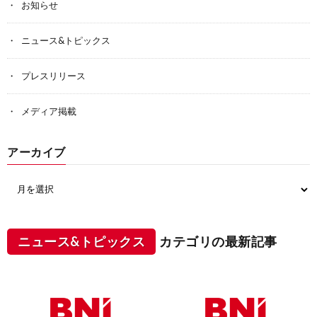
お知らせ
ニュース&トピックス
プレスリリース
メディア掲載
アーカイブ
ニュース&トピックス
カテゴリの最新記事