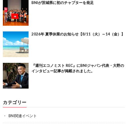
BNIが茨城県に初のチャプターを発足
2026年 夏季休業のお知らせ【8/11（火）～14（金）】
『週刊エコノミスト REC』にBNIジャパン代表・大野の
インタビュー記事が掲載されました。
カテゴリー
BNI関連イベント