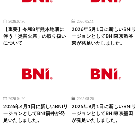
2026.07.30
2026.05.11
【重要】令和8年熊本地震に
2026年5月1日に新しいBNIリ
伴う「災害欠席」の取り扱い
ージョンとしてBNI東京渋谷
について
東が発足いたしました。
2026.04.20
2025.08.26
2026年4月1日に新しいBNIリ
2025年8月1日に新しいBNIリ
ージョンとしてBNI福井が発
ージョンとしてBNI東京墨田
足いたしました。
が発足いたしました。