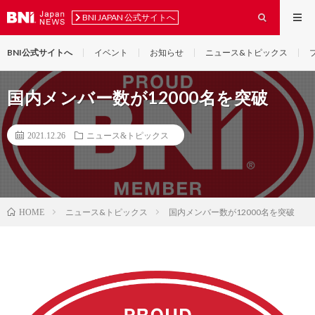
BNI JAPAN 公式サイトへ
BNI公式サイトへ
イベント
お知らせ
ニュース&トピックス
国内メンバー数が12000名を突破
2021.12.26
ニュース&トピックス
ニュース&トピックス
国内メンバー数が12000名を突破
HOME