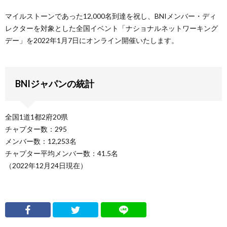
マイルストーンであった12,000名到達を祝し、BNIメンバー・ディ
レクターを対象とした全国イベント「ナショナルネットワーキング
デー」を2022年1月7日にオンライン開催いたします。
BNIジャパンの統計
全国1道1都2府20県
チャプター数：295
メンバー数：12,253名
チャプター平均メンバー数：41.5名
（2022年12月24日現在）